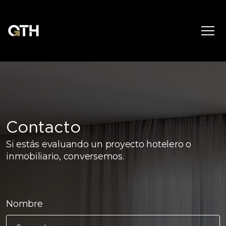
Contacto
Si estás evaluando un proyecto hotelero o
inmobiliario, conversemos.
Nombre