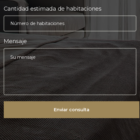
Cantidad estimada de habitaciones
Mensaje
Enviar consulta