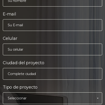
E-mail
Celular
Ciudad del proyecto
Tipo de proyecto